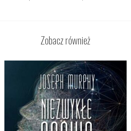
Zobacz również