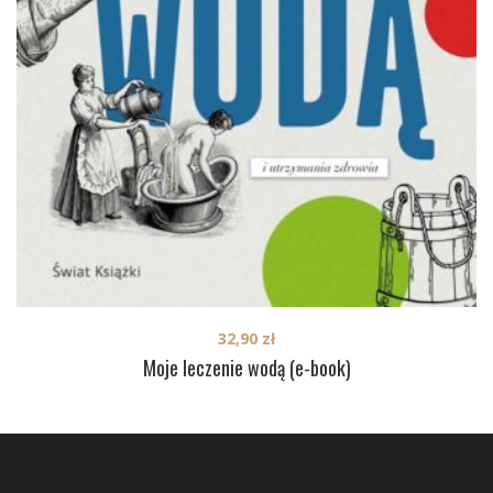
32,90
zł
Moje leczenie wodą (e-book)