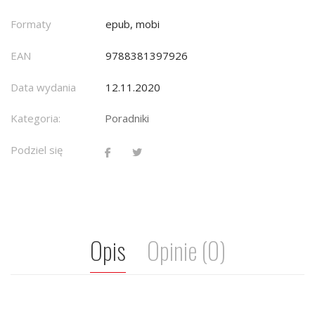
Formaty
epub, mobi
EAN
9788381397926
Data wydania
12.11.2020
Kategoria:
Poradniki
Podziel się
Opis
Opinie (0)