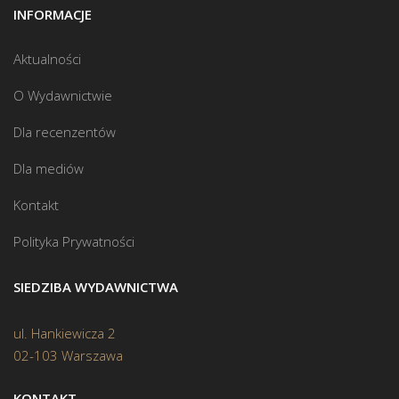
INFORMACJE
Aktualności
O Wydawnictwie
Dla recenzentów
Dla mediów
Kontakt
Polityka Prywatności
SIEDZIBA WYDAWNICTWA
ul. Hankiewicza 2
02-103 Warszawa
KONTAKT