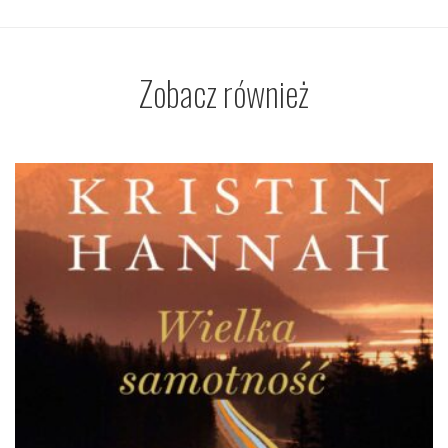
Zobacz również