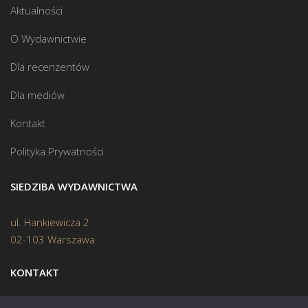
Aktualności
O Wydawnictwie
Dla recenzentów
Dla mediów
Kontakt
Polityka Prywatności
SIEDZIBA WYDAWNICTWA
ul. Hankiewicza 2
02-103 Warszawa
KONTAKT