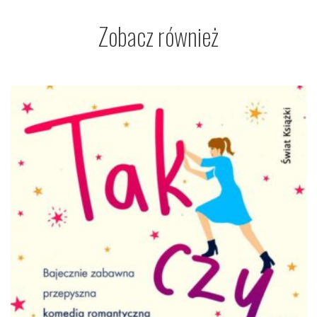
Zobacz również