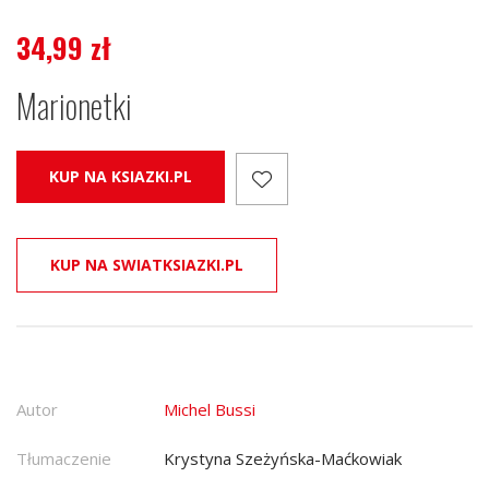
34,99
zł
Marionetki
KUP NA KSIAZKI.PL
KUP NA SWIATKSIAZKI.PL
Autor
Michel Bussi
Tłumaczenie
Krystyna Szeżyńska-Maćkowiak