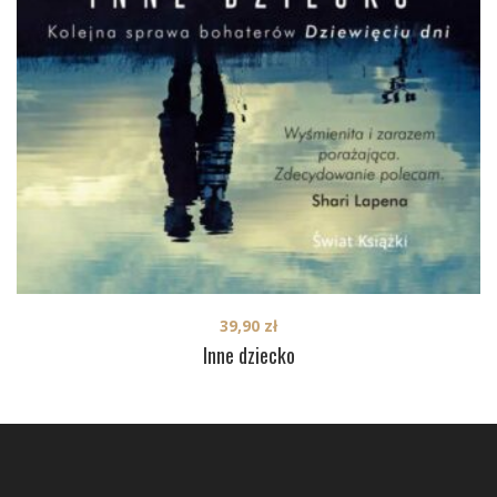
39,90
zł
Inne dziecko