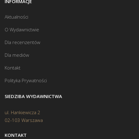
INFORMACJE
Aktualności
O Wydawnictwie
Dla recenzentów
Dla mediów
Kontakt
Polityka Prywatności
SIEDZIBA WYDAWNICTWA
ul. Hankiewicza 2
02-103 Warszawa
KONTAKT