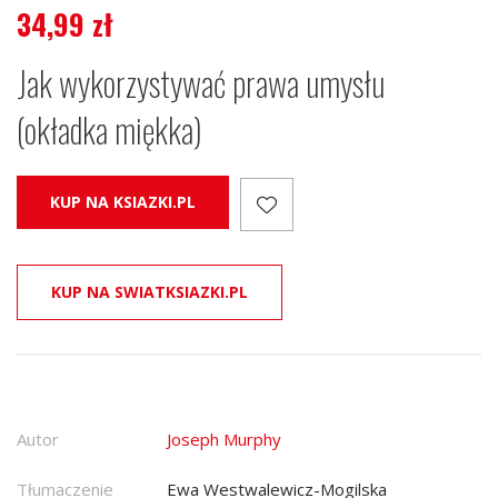
34,99
zł
Jak wykorzystywać prawa umysłu
(okładka miękka)
KUP NA KSIAZKI.PL
KUP NA SWIATKSIAZKI.PL
Autor
Joseph Murphy
Tłumaczenie
Ewa Westwalewicz-Mogilska