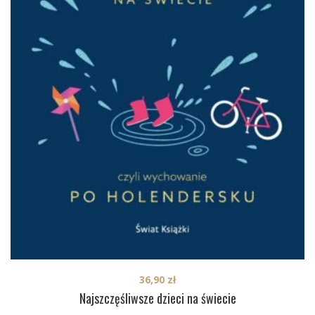
36,90
zł
Najszczęśliwsze dzieci na świecie