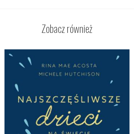
Zobacz również