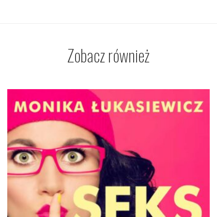
Zobacz również