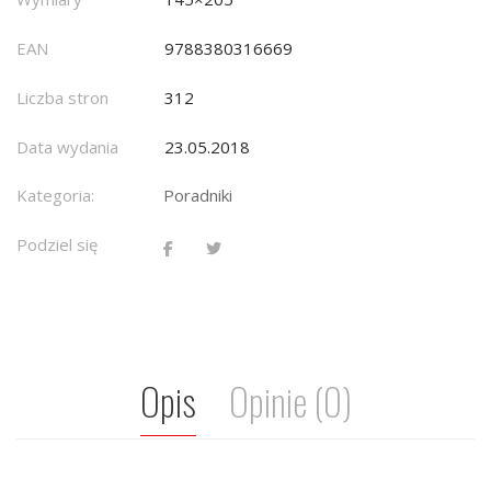
EAN
9788380316669
Liczba stron
312
Data wydania
23.05.2018
Kategoria:
Poradniki
Podziel się
Opis
Opinie (0)