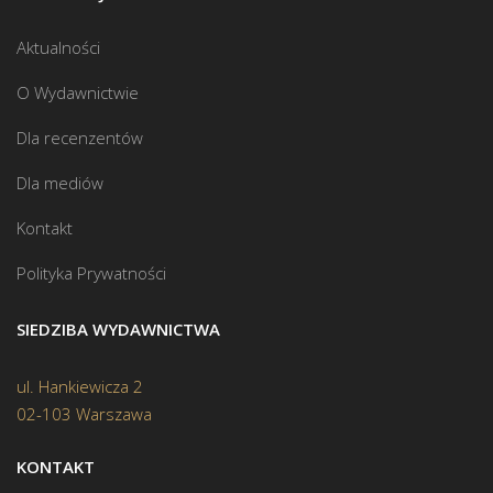
Aktualności
O Wydawnictwie
Dla recenzentów
Dla mediów
Kontakt
Polityka Prywatności
SIEDZIBA WYDAWNICTWA
ul. Hankiewicza 2
02-103 Warszawa
KONTAKT