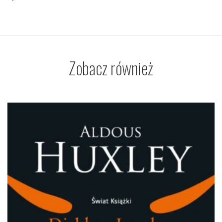
Zobacz również