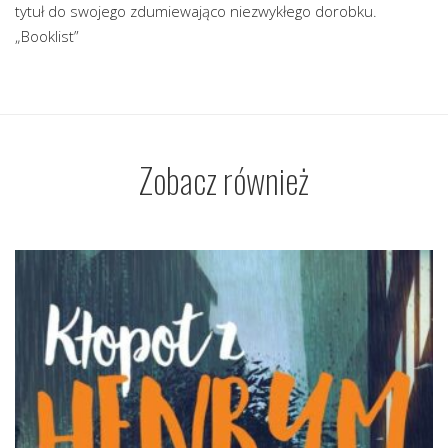
tytuł do swojego zdumiewająco niezwykłego dorobku.
„Booklist”
Zobacz również