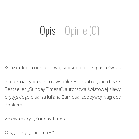
Opis
Opinie (0)
Książka, która odmieni twój sposób postrzegania świata.
Intelektualny balsam na współczesne zabiegane dusze.
Bestseller „Sunday Timesa”, autorstwa światowej sławy
brytyjskiego pisarza Juliana Barnesa, zdobywcy Nagrody
Bookera.
Zniewalający. „Sunday Times”
Oryginalny. „The Times”