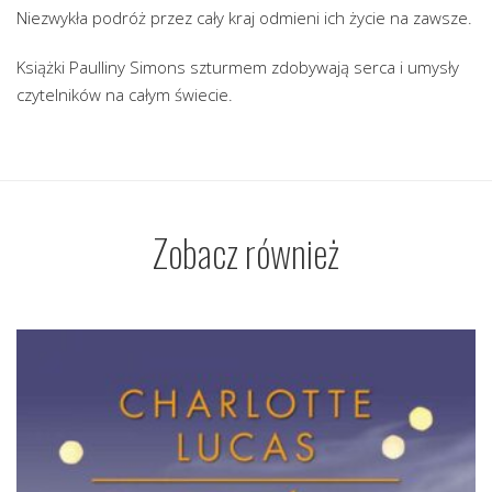
Niezwykła podróż przez cały kraj odmieni ich życie na zawsze.
Książki Paulliny Simons szturmem zdobywają serca i umysły
czytelników na całym świecie.
Zobacz również