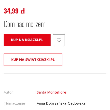
34,99
zł
Dom nad morzem
KUP NA KSIAZKI.PL
KUP NA SWIATKSIAZKI.PL
Autor
Santa Montefiore
Tłumaczenie
Anna Dobrzańska-Gadowska