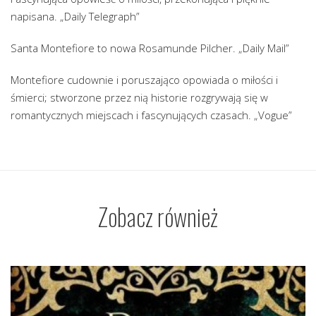
napisana. „Daily Telegraph”
Santa Montefiore to nowa Rosamunde Pilcher. „Daily Mail”
Montefiore cudownie i poruszająco opowiada o miłości i
śmierci; stworzone przez nią historie rozgrywają się w
romantycznych miejscach i fascynujących czasach. „Vogue”
Zobacz również