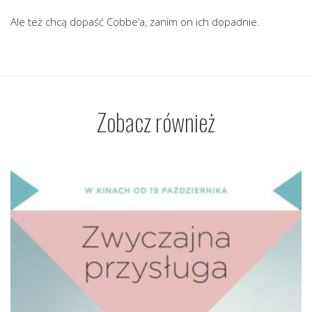
Ale też chcą dopaść Cobbe’a, zanim on ich dopadnie.
Zobacz również