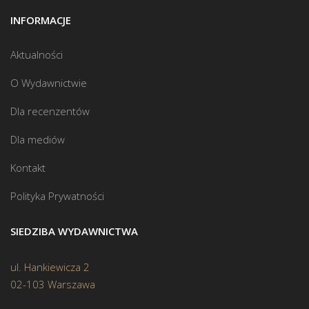
INFORMACJE
Aktualności
O Wydawnictwie
Dla recenzentów
Dla mediów
Kontakt
Polityka Prywatności
SIEDZIBA WYDAWNICTWA
ul. Hankiewicza 2
02-103 Warszawa