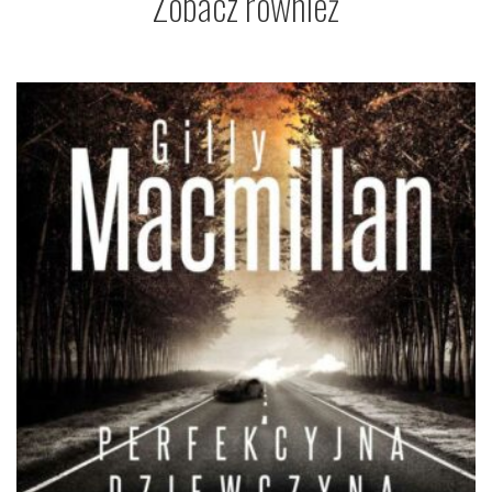
Zobacz również