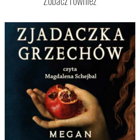
Zobacz również