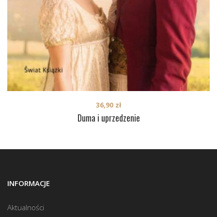
36,90
zł
Duma i uprzedzenie
INFORMACJE
Aktualności