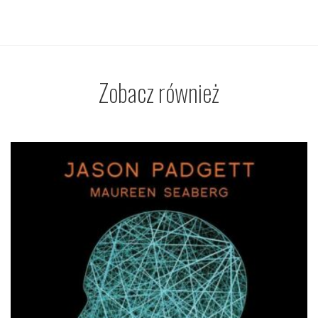
Zobacz również