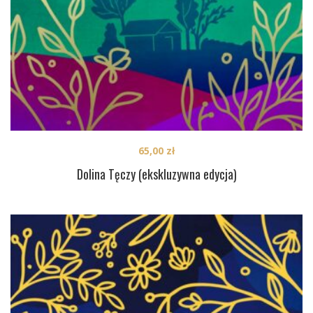
65,00
zł
Dolina Tęczy (ekskluzywna edycja)