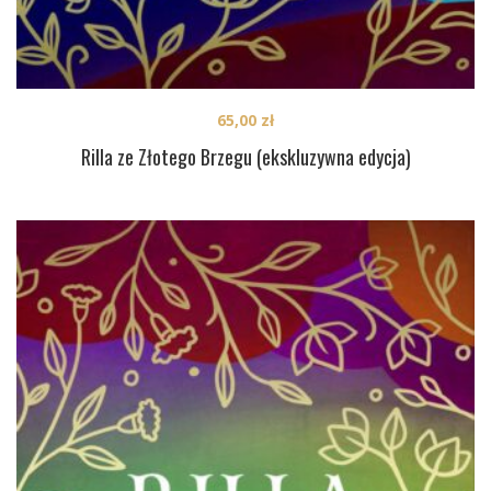
65,00
zł
Rilla ze Złotego Brzegu (ekskluzywna edycja)