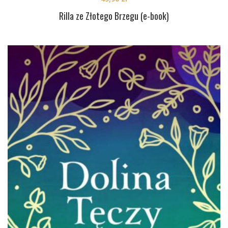
Rilla ze Złotego Brzegu (e-book)