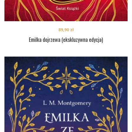
89,90
zł
Emilka dojrzewa (ekskluzywna edycja)