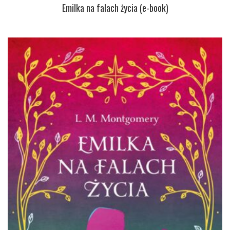
Emilka na falach życia (e-book)