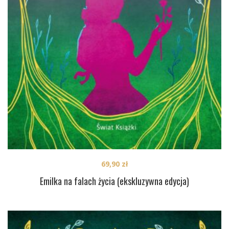
69,90
zł
Emilka na falach życia (ekskluzywna edycja)