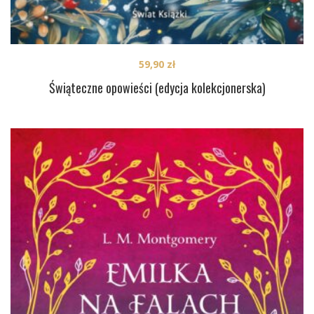
59,90
zł
Świąteczne opowieści (edycja kolekcjonerska)