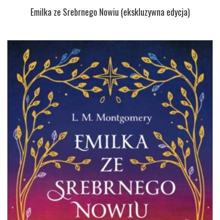
Emilka ze Srebrnego Nowiu (ekskluzywna edycja)