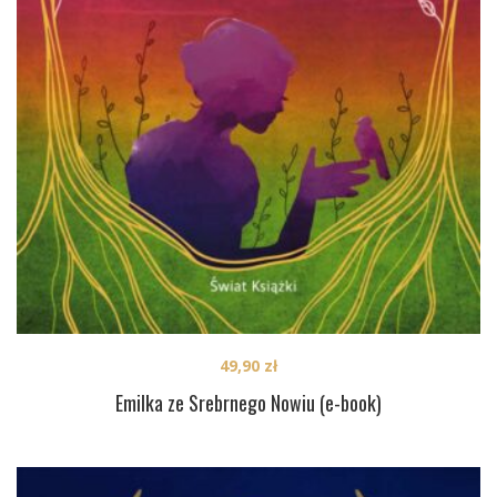
49,90
zł
Emilka ze Srebrnego Nowiu (e-book)