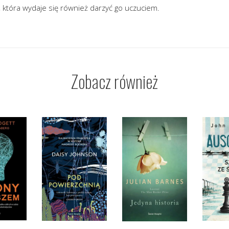
która wydaje się również darzyć go uczuciem.
Zobacz również