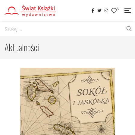
0
Aktualności