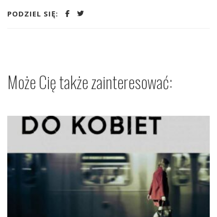
PODZIEL SIĘ:
Może Cię także zainteresować: