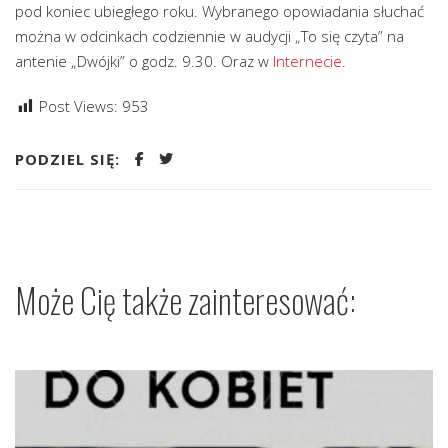
pod koniec ubiegłego roku. Wybranego opowiadania słuchać
można w odcinkach codziennie w audycji „To się czyta” na
antenie „Dwójki” o godz. 9.30. Oraz w
Internecie
.
Post Views:
953
PODZIEL SIĘ:
Może Cię także zainteresować: