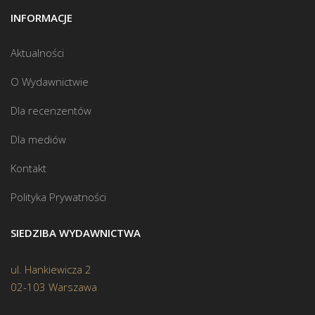
INFORMACJE
Aktualności
O Wydawnictwie
Dla recenzentów
Dla mediów
Kontakt
Polityka Prywatności
SIEDZIBA WYDAWNICTWA
ul. Hankiewicza 2
02-103 Warszawa