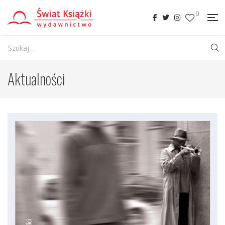
0
Aktualności