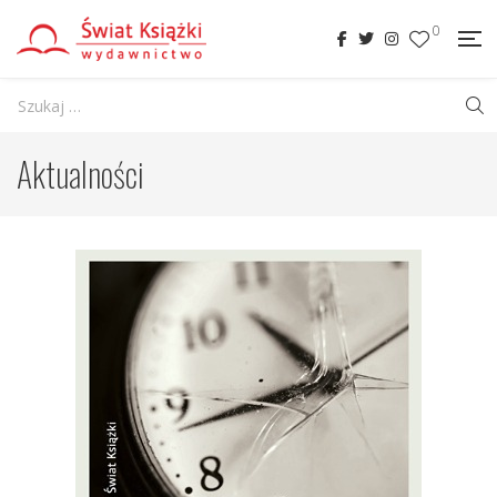
0
Aktualności