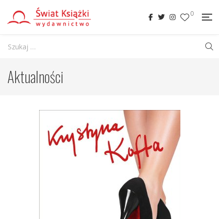
0
Aktualności