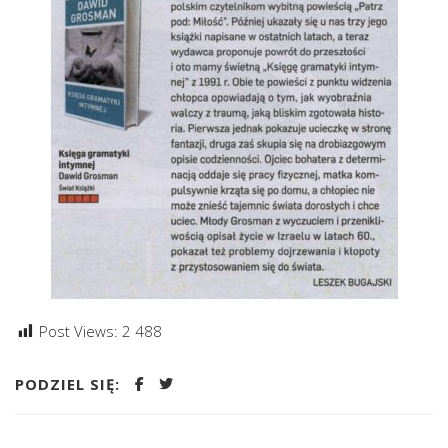
Post Views:
2 488
PODZIEL SIĘ: