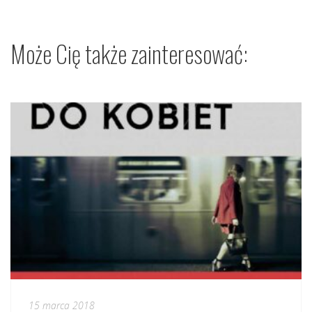
Może Cię także zainteresować:
15 marca 2018