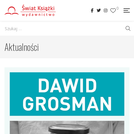
0
Aktualności