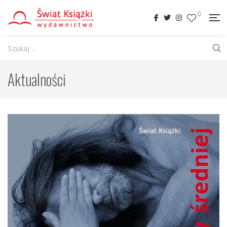
0
Aktualności