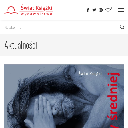
0
Aktualności