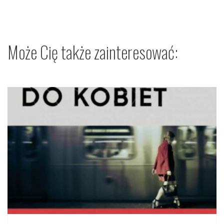
Może Cię także zainteresować: