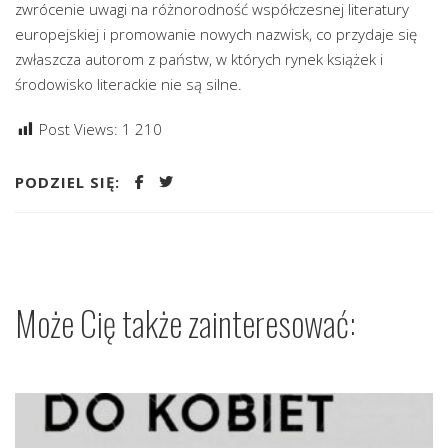
zwrócenie uwagi na różnorodność współczesnej literatury
europejskiej i promowanie nowych nazwisk, co przydaje się
zwłaszcza autorom z państw, w których rynek książek i
środowisko literackie nie są silne.
Post Views:
1 210
PODZIEL SIĘ:
Może Cię także zainteresować: