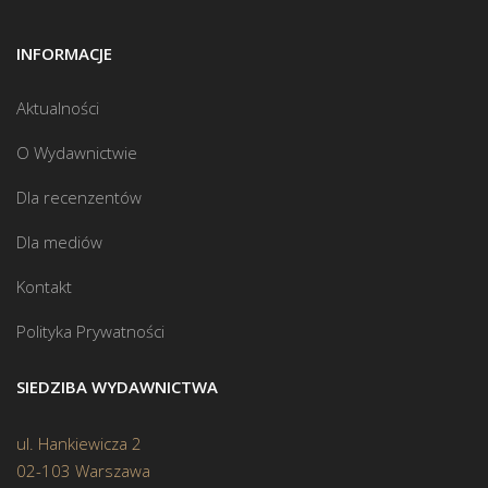
INFORMACJE
Aktualności
O Wydawnictwie
Dla recenzentów
Dla mediów
Kontakt
Polityka Prywatności
SIEDZIBA WYDAWNICTWA
ul. Hankiewicza 2
02-103 Warszawa