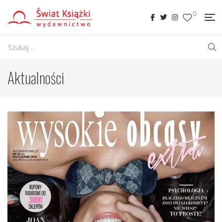
0
Aktualności