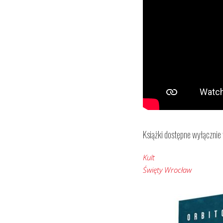
Książki dostępne wyłącznie 
Kult
Święty Wrocław