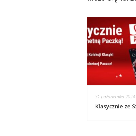
31 października 2024
Klasycznie ze S