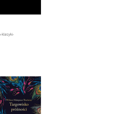
klasyki-