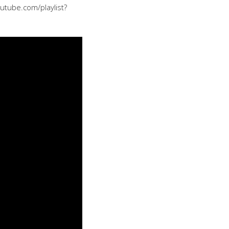
utube.com/playlist?