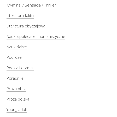
Kryminał / Sensacja / Thriller
Literatura faktu
Literatura obyczajowa
Nauki społeczne i humanistyczne
Nauki ścisłe
Podróże
Poezja i dramat
Poradniki
Proza obca
Proza polska
Young adult