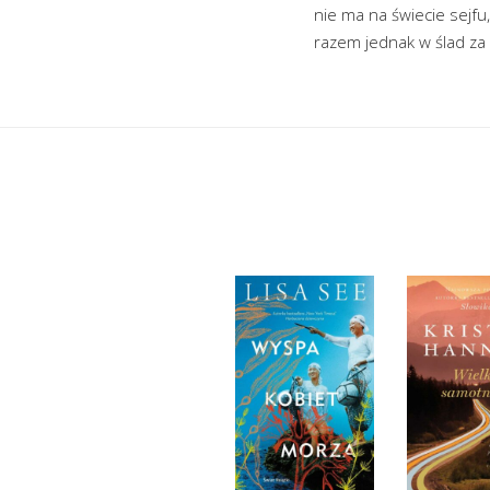
nie ma na świecie sejfu
razem jednak w ślad za 