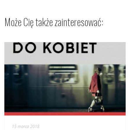
Może Cię także zainteresować:
15 marca 2018