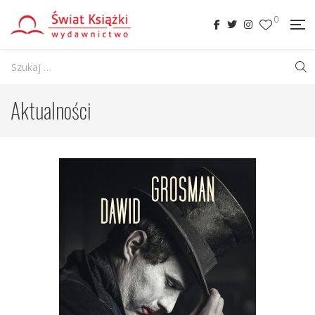
0
Aktualności