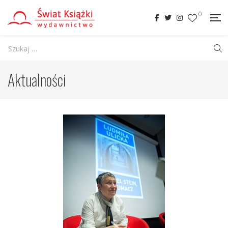
0
Aktualności