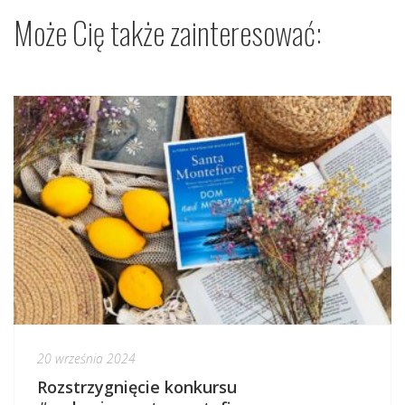
Może Cię także zainteresować:
20 września 2024
Rozstrzygnięcie konkursu