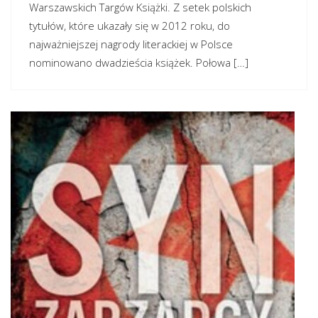
Warszawskich Targów Książki. Z setek polskich
tytułów, które ukazały się w 2012 roku, do
najważniejszej nagrody literackiej w Polsce
nominowano dwadzieścia książek. Połowa […]