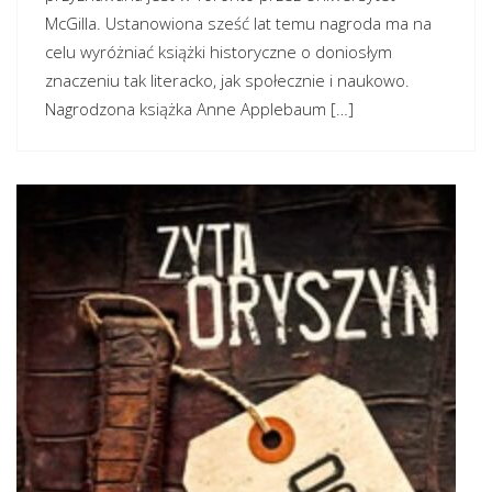
McGilla. Ustanowiona sześć lat temu nagroda ma na
celu wyróżniać książki historyczne o doniosłym
znaczeniu tak literacko, jak społecznie i naukowo.
Nagrodzona książka Anne Applebaum […]