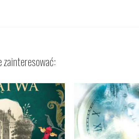
e zainteresować: