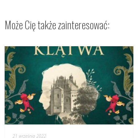
Może Cię także zainteresować:
21 września 2022