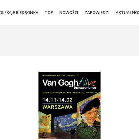
OLEKCJE BIEDRONKA
TOP
NOWOŚCI
ZAPOWIEDZI
AKTUALNOŚ