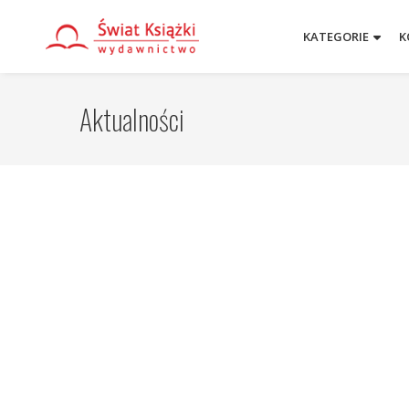
KATEGORIE
K
Aktualności