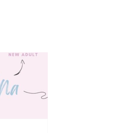
9 marca 2022