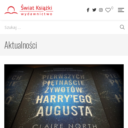
0
Aktualności