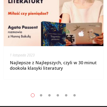
1 listopada 2023
Najlepsze z Najlepszych, czyli w 30 minut
dookoła klasyki literatury