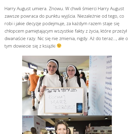
Harry August umiera. Znowu. W chwili śmierci Harry August
zawsze powraca do punktu wyjścia. Niezależnie od tego, co
robi i jakie decyzje podejmuje, za każdym razem staje się
chłopcem pamiętającym wszystkie fakty z życia, które przeżył
dwanaście razy. Nic się nie zmienia, nigdy. Aż do teraz…, ale o
tym dowiecie się z książki