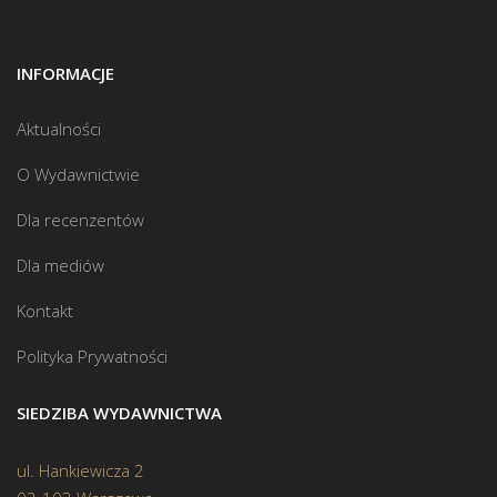
INFORMACJE
Aktualności
O Wydawnictwie
Dla recenzentów
Dla mediów
Kontakt
Polityka Prywatności
SIEDZIBA WYDAWNICTWA
ul. Hankiewicza 2