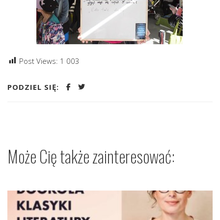
Post Views:
1 003
PODZIEL SIĘ:
Może Cię także zainteresować: