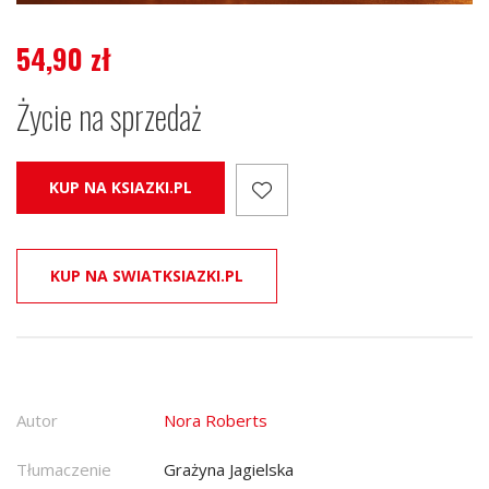
54,90
zł
Życie na sprzedaż
KUP NA KSIAZKI.PL
KUP NA SWIATKSIAZKI.PL
Autor
Nora Roberts
Tłumaczenie
Grażyna Jagielska