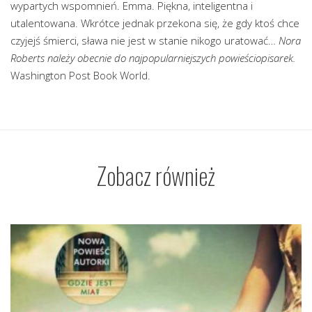
wypartych wspomnień. Emma. Piękna, inteligentna i
utalentowana. Wkrótce jednak przekona się, że gdy ktoś chce
czyjejś śmierci, sława nie jest w stanie nikogo uratować…
Nora
Roberts należy obecnie do najpopularniejszych powieściopisarek.
Washington Post Book World.
Zobacz również