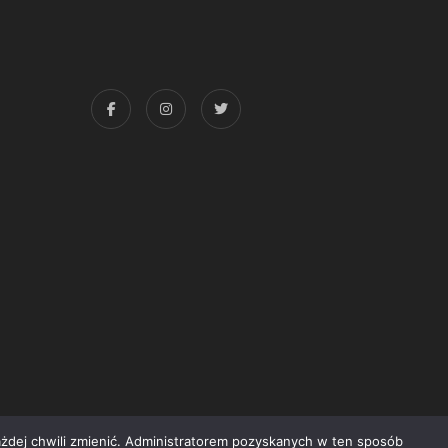
każdej chwili zmienić. Administratorem pozyskanych w ten sposób