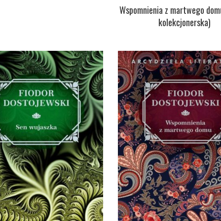
Wspomnienia z martwego domu
kolekcjonerska)