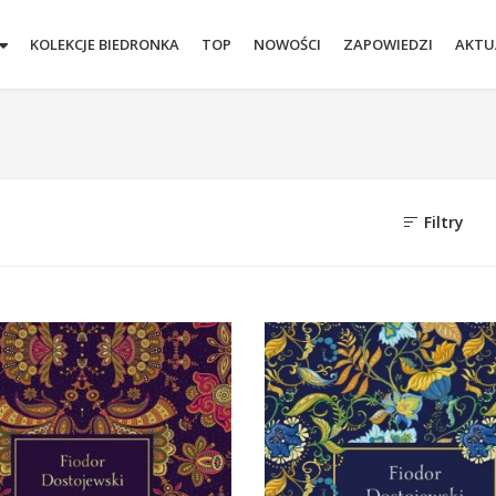
KOLEKCJE BIEDRONKA
TOP
NOWOŚCI
ZAPOWIEDZI
AKTU
Filtry