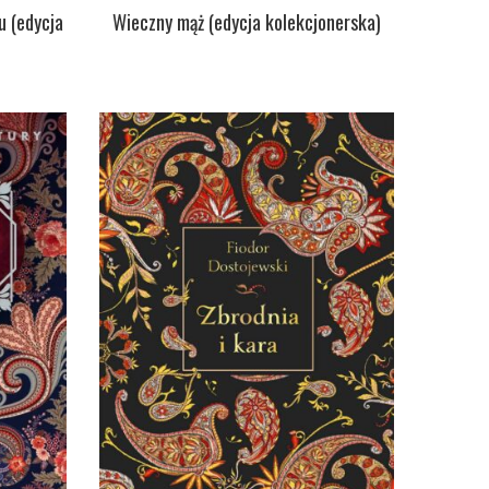
 (edycja
Wieczny mąż (edycja kolekcjonerska)