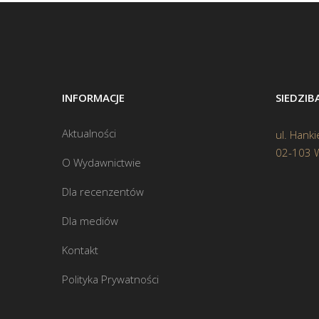
INFORMACJE
SIEDZI
Aktualności
ul. Hanki
02-103 
O Wydawnictwie
Dla recenzentów
Dla mediów
Kontakt
Polityka Prywatności