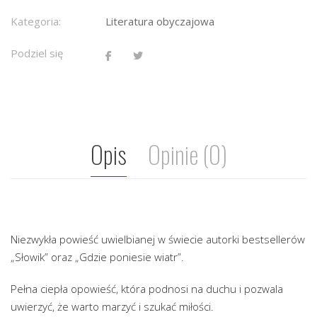
Kategoria:
Literatura obyczajowa
Podziel się
Opis
Opinie (0)
Niezwykła powieść uwielbianej w świecie autorki bestsellerów
„Słowik” oraz „Gdzie poniesie wiatr”.
Pełna ciepła opowieść, która podnosi na duchu i pozwala
uwierzyć, że warto marzyć i szukać miłości.