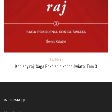
34,90
zł
Kobiecy raj. Saga Pokolenia końca świata. Tom 3
INFORMACJE