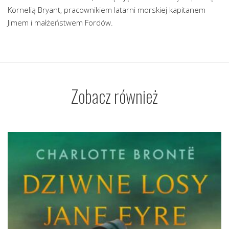
Kornelią Bryant, pracownikiem latarni morskiej kapitanem
Jimem i małżeństwem Fordów.
Zobacz również