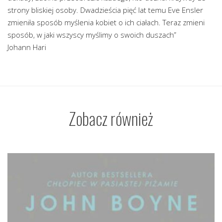
strony bliskiej osoby. Dwadzieścia pięć lat temu Eve Ensler
zmieniła sposób myślenia kobiet o ich ciałach. Teraz zmieni
sposób, w jaki wszyscy myślimy o swoich duszach”
Johann Hari
Zobacz również