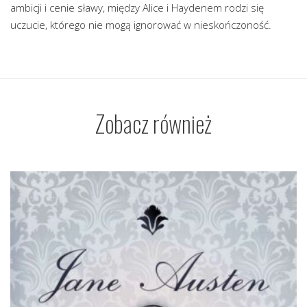
ambicji i cenie sławy, między Alice i Haydenem rodzi się
uczucie, którego nie mogą ignorować w nieskończoność.
Zobacz również