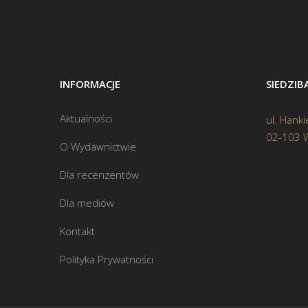
INFORMACJE
SIEDZI
Aktualności
ul. Hanki
02-103 
O Wydawnictwie
Dla recenzentów
Dla mediów
Kontakt
Polityka Prywatności