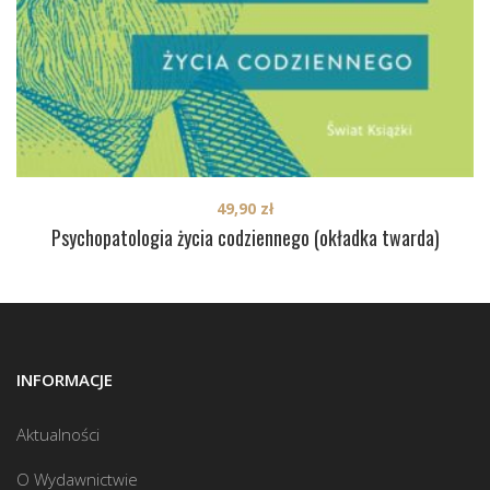
49,90
zł
Psychopatologia życia codziennego (okładka twarda)
INFORMACJE
Aktualności
O Wydawnictwie